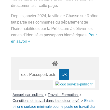
public.fr » directement sur cette page.
Depuis janvier 2024, la ville de Chasse sur Rhône
fait partie des communes du département de
l’Isère habilitées par la Préfecture à délivrer les
cartes d’identité et passeports biométriques.
Pour
en savoir +
Accueil particuliers
Travail - Formation
>
>
Conditions de travail dans le secteur privé
Existe-t-
>
il une surface minimale pour le poste de travail d'un