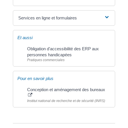
Services en ligne et formulaires
Et aussi
Obligation d'accessibilité des ERP aux
personnes handicapées
Pratiques commerciales
Pour en savoir plus
Conception et aménagement des bureaux
Institut national de recherche et de sécurité (INRS)