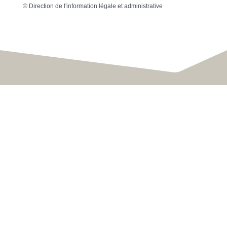
©
Direction de l'information légale et administrative