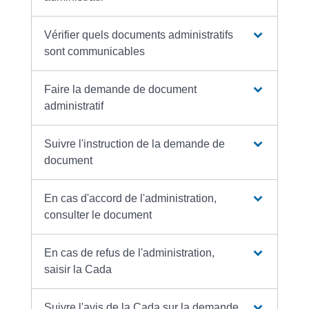
Vérifier quels documents administratifs
sont communicables
Faire la demande de document
administratif
Suivre l'instruction de la demande de
document
En cas d'accord de l'administration,
consulter le document
En cas de refus de l'administration,
saisir la Cada
Suivre l'avis de la Cada sur la demande