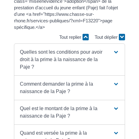
prestation d'accueil du jeune enfant (Paje) fait l'objet
d'une <a href="https://www.chasse-sur-
rhone.fr/services-publiques/?xml=F13220">page
spécifique.</a>
Tout replier
Tout déplier
Quelles sont les conditions pour avoir
droit à la prime à la naissance de la
Paje ?
Comment demander la prime à la
naissance de la Paje ?
Quel est le montant de la prime à la
naissance de la Paje ?
Quand est versée la prime à la
naissance de la Paje ?