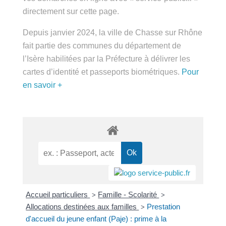
public.fr » directement sur cette page.
Depuis janvier 2024, la ville de Chasse sur Rhône
fait partie des communes du département de
l’Isère habilitées par la Préfecture à délivrer les
cartes d’identité et passeports biométriques.
Pour
en savoir +
Accueil particuliers
Famille - Scolarité
Allocations
>
>
destinées aux familles
Prestation d'accueil du
>
jeune enfant (Paje) : prime à la naissance