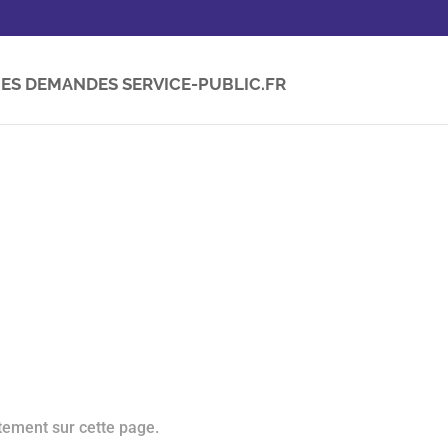
ES DEMANDES SERVICE-PUBLIC.FR
tement sur cette page.