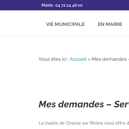
Mairie : 04 72 24 48 00
VIE MUNICIPALE
EN MAIRIE
Vous êtes ici :
Accueil
»
Mes demandes –
Mes demandes – Serv
La mairie de Chasse sur Rhône vous offre de