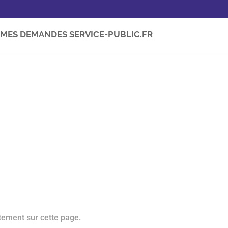
MES DEMANDES SERVICE-PUBLIC.FR
tement sur cette page.