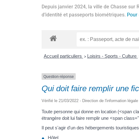
Depuis janvier 2024, la ville de Chasse sur 
d’identité et passeports biométriques.
Pour 
Accueil particuliers
Loisirs - Sports - Culture
>
Question-réponse
Qui doit faire remplir une fi
Vérifié le 21/03/2022 - Direction de l'information légal
Toute personne qui donne en location (<span cla
étrangère doit lui faire remplir une <span class=
Il peut s'agir d'un des hébergements touristiques
Hôtel