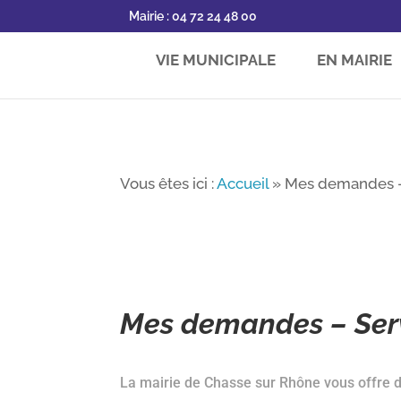
Mairie : 04 72 24 48 00
VIE MUNICIPALE
EN MAIRIE
Vous êtes ici :
Accueil
»
Mes demandes –
Mes demandes – Serv
La mairie de Chasse sur Rhône vous offre de