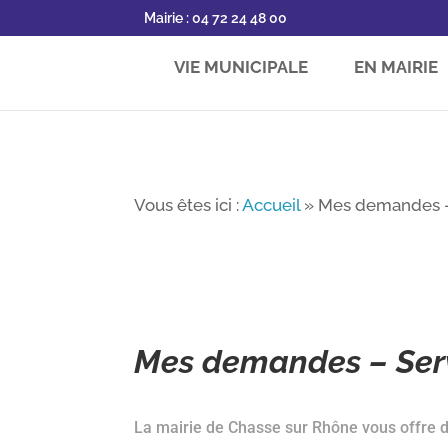
Mairie : 04 72 24 48 00
VIE MUNICIPALE
EN MAIRIE
Vous êtes ici :
Accueil
»
Mes demandes –
Mes demandes – Serv
La mairie de Chasse sur Rhône vous offre de