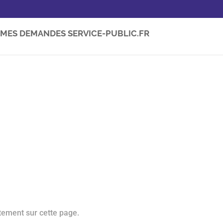
MES DEMANDES SERVICE-PUBLIC.FR
tement sur cette page.