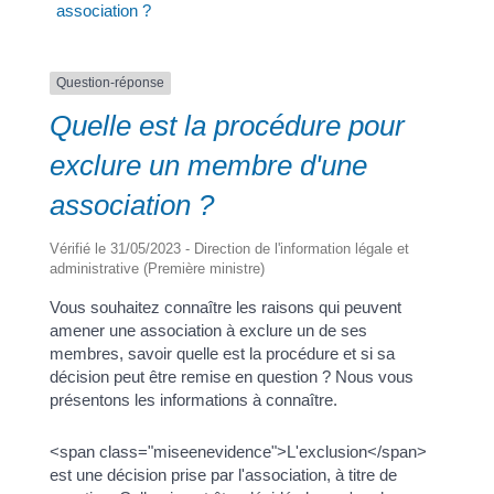
association ?
Question-réponse
Quelle est la procédure pour
exclure un membre d'une
association ?
Vérifié le 31/05/2023 - Direction de l'information légale et
administrative (Première ministre)
Vous souhaitez connaître les raisons qui peuvent
amener une association à exclure un de ses
membres, savoir quelle est la procédure et si sa
décision peut être remise en question ? Nous vous
présentons les informations à connaître.
<span class="miseenevidence">L'exclusion</span>
est une décision prise par l'association, à titre de