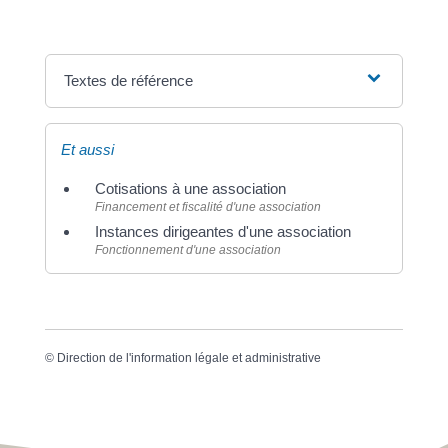
Textes de référence
Et aussi
Cotisations à une association
Financement et fiscalité d'une association
Instances dirigeantes d'une association
Fonctionnement d'une association
©
Direction de l'information légale et administrative