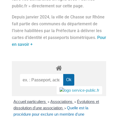
public.fr » directement sur cette page.
Depuis janvier 2024, la ville de Chasse sur Rhône
fait partie des communes du département de
l’Isère habilitées par la Préfecture à délivrer les
cartes d’identité et passeports biométriques.
Pour
en savoir +
Accueil particuliers
Associations
Évolutions et
>
>
dissolution d'une association
Quelle est la
>
procédure pour exclure un membre d'une