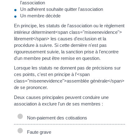
l'association
Un adhérent souhaite quitter l'association
Un membre décède
En principe, les statuts de l'association ou le règlement
intérieur déterminent<span class="miseenevidence">
librement</span> les causes d'exclusion et la
procédure à suivre. Si cette dernière n'est pas
rigoureusement suivie, la sanction prise à l'encontre
d'un membre peut être remise en question.
Lorsque les statuts ne donnent pas de précisions sur
ces points, c'est en principe à l'<span
class="miseenevidence">assemblée générale</span>
de se prononcer.
Deux causes principales peuvent conduire une
association à exclure l'un de ses membres :
Non-paiement des cotisations
Faute grave