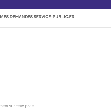
MES DEMANDES SERVICE-PUBLIC.FR
tement sur cette page.