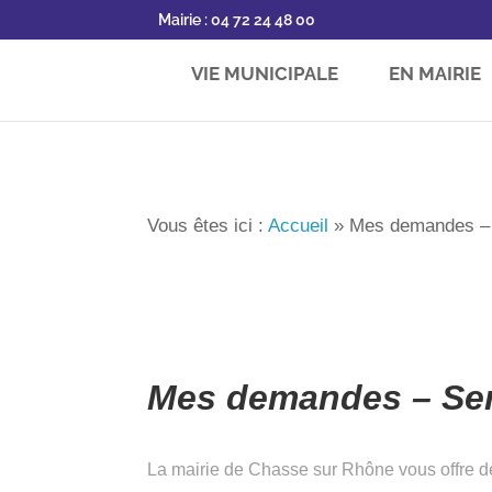
Mairie : 04 72 24 48 00
VIE MUNICIPALE
EN MAIRIE
Vous êtes ici :
Accueil
»
Mes demandes –
Mes demandes – Serv
La mairie de Chasse sur Rhône vous offre de