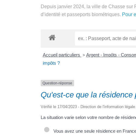
Depuis janvier 2024, la ville de Chasse sur 
d’identité et passeports biométriques.
Pour 
Accueil particuliers
Argent - Impôts - Cons
>
impôts ?
Question-réponse
Qu'est-ce que la résidence 
Vérifié le 17/04/2023 - Direction de l'information légal
La situation varie selon votre nombre de réside
Vous avez une seule résidence en Franc