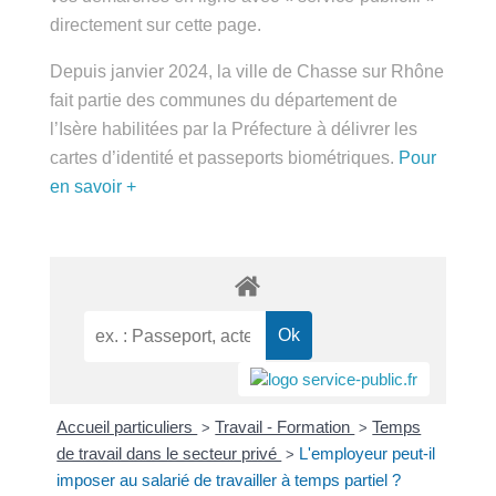
public.fr » directement sur cette page.
Depuis janvier 2024, la ville de Chasse sur Rhône
fait partie des communes du département de
l’Isère habilitées par la Préfecture à délivrer les
cartes d’identité et passeports biométriques.
Pour
en savoir +
Accueil particuliers
Travail - Formation
Temps de
>
>
travail dans le secteur privé
L'employeur peut-il
>
imposer au salarié de travailler à temps partiel ?