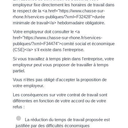
employeur fixe directement les horaires de travail dans
le respect de la <a href="https://www.chasse-sur-
rhone.fr/services-publiques/?xml=F32428">durée
minimale de travail</a> hebdomadaire obligatoire.
Votre employeur doit consulter le <a
href="https://www.chasse-sur-rhone.fr/services-
publiques/?xml=F34474">comité social et économique
(CSE)</a> s'il existe dans l'entreprise.
Si vous travaillez à temps plein dans l'entreprise, votre
employeur peut vous proposer de travailler à temps
partiel.
Vous n'êtes pas obligé d'accepter la proposition de
votre employeur.
Les conséquences sur votre contrat de travail sont
différentes en fonction de votre accord ou de votre
refus :
La réduction du temps de travail proposée est
justifiée par des difficultés économiques