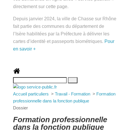
public.fr » directement sur cette page.
Depuis janvier 2024, la ville de Chasse sur Rhône
fait partie des communes du département de
l’Isère habilitées par la Préfecture à délivrer les
cartes d’identité et passeports biométriques.
Pour
en savoir +
Accueil particuliers
>
Travail - Formation
>
Formation professionnelle dans la fonction
publique
Dossier
Formation professionnelle