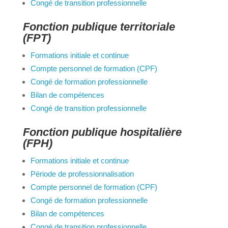
Compte personnel de formation (CPF)
Bilan de compétences
Congé de transition professionnelle
Fonction publique territoriale (FPT)
Formations initiale et continue
Compte personnel de formation (CPF)
Congé de formation professionnelle
Bilan de compétences
Congé de transition professionnelle
Fonction publique hospitalière
(FPH)
Formations initiale et continue
Période de professionnalisation
Compte personnel de formation (CPF)
Congé de formation professionnelle
Bilan de compétences