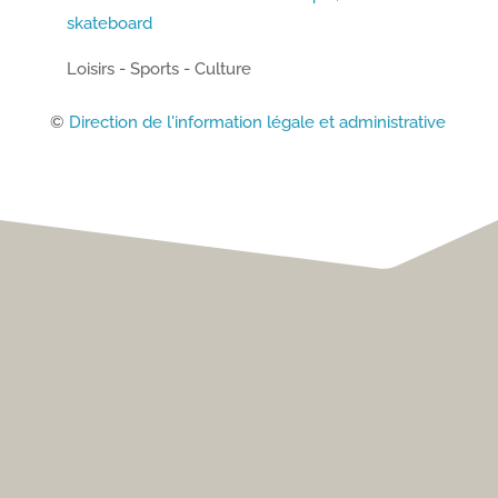
skateboard
problèm
Loisirs - Sports - Culture
©
Direction de l'information légale et administrative