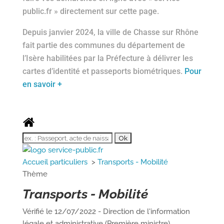
public.fr » directement sur cette page.
Depuis janvier 2024, la ville de Chasse sur Rhône
fait partie des communes du département de
l’Isère habilitées par la Préfecture à délivrer les
cartes d’identité et passeports biométriques.
Pour
en savoir +
Accueil particuliers
>
Transports - Mobilité
Thème
Transports - Mobilité
Vérifié le 12/07/2022 - Direction de l'information
légale et administrative (Première ministre)