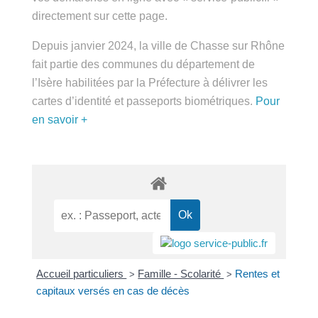
public.fr » directement sur cette page.
Depuis janvier 2024, la ville de Chasse sur Rhône
fait partie des communes du département de
l’Isère habilitées par la Préfecture à délivrer les
cartes d’identité et passeports biométriques.
Pour
en savoir +
Accueil particuliers
Famille - Scolarité
Rentes et
>
>
capitaux versés en cas de décès