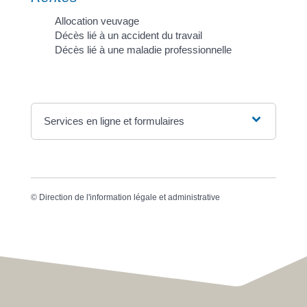
Allocation veuvage
Décès lié à un accident du travail
Décès lié à une maladie professionnelle
Services en ligne et formulaires
©
Direction de l'information légale et administrative