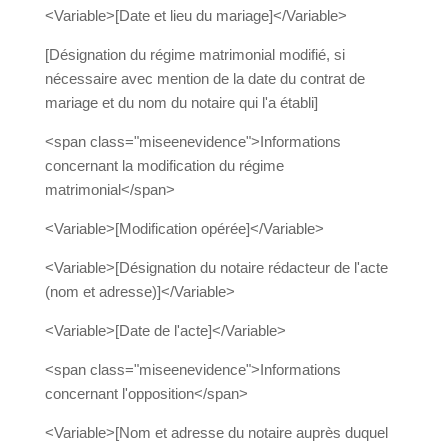
<Variable>[Date et lieu du mariage]</Variable>
[Désignation du régime matrimonial modifié, si
nécessaire avec mention de la date du contrat de
mariage et du nom du notaire qui l'a établi]
<span class="miseenevidence">Informations
concernant la modification du régime
matrimonial</span>
<Variable>[Modification opérée]</Variable>
<Variable>[Désignation du notaire rédacteur de l'acte
(nom et adresse)]</Variable>
<Variable>[Date de l'acte]</Variable>
<span class="miseenevidence">Informations
concernant l'opposition</span>
<Variable>[Nom et adresse du notaire auprès duquel