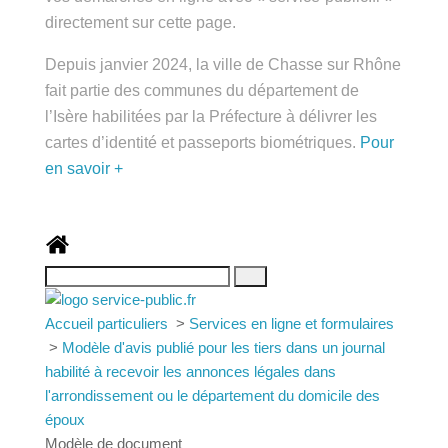
directement sur cette page.
Depuis janvier 2024, la ville de Chasse sur Rhône
fait partie des communes du département de
l’Isère habilitées par la Préfecture à délivrer les
cartes d’identité et passeports biométriques.
Pour
en savoir +
Accueil particuliers
>
Services en ligne et formulaires
>
Modèle d'avis publié pour les tiers dans un journal
habilité à recevoir les annonces légales dans
l'arrondissement ou le département du domicile des
époux
Modèle de document