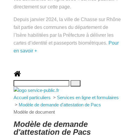
public.fr » directement sur cette page.
Depuis janvier 2024, la ville de Chasse sur Rhône
fait partie des communes du département de
l’Isère habilitées par la Préfecture à délivrer les
cartes d’identité et passeports biométriques.
Pour
en savoir +
Accueil particuliers
>
Services en ligne et
formulaires
>
Modèle de demande d'attestation de
Pacs
Modèle de document
Modèle de demande