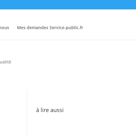
-nous
Mes demandes Service-public.fr
ualité
à lire aussi