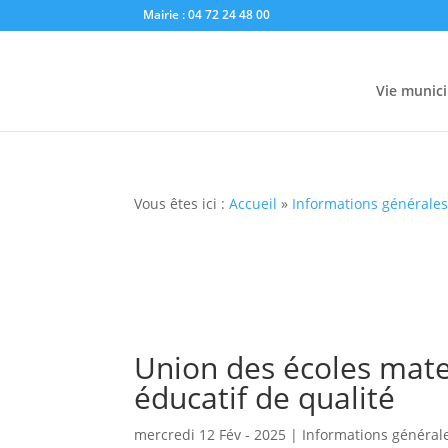
Mairie : 04 72 24 48 00
Vie munici
Vous êtes ici :
Accueil
»
Informations générale
Union des écoles mate
éducatif de qualité
mercredi 12 Fév - 2025
|
Informations général