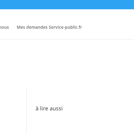
-nous
Mes demandes Service-public.fr
à lire aussi