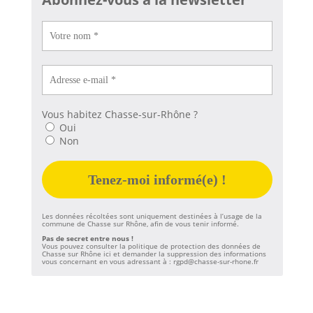
Vous habitez Chasse-sur-Rhône ?
Oui
Non
Les données récoltées sont uniquement destinées à l’usage de la
commune de Chasse sur Rhône, afin de vous tenir informé.
Pas de secret entre nous !
Vous pouvez consulter la
politique de protection des données de
Chasse sur Rhône ici
et demander la suppression des informations
vous concernant en vous adressant à :
rgpd@chasse-sur-rhone.fr