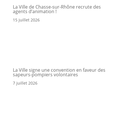
La Ville de Chasse-sur-Rhône recrute des
agents d’animation !
15 juillet 2026
La Ville signe une convention en faveur des
sapeurs-pompiers volontaires
7 juillet 2026