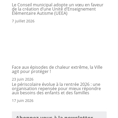
Le Conseil municipal adopte un vœu en faveur
de la création d’une Unité d’Enseignement
Élémentaire Autisme (UEEA)
7 juillet 2026
Face aux épisodes de chaleur extrême, la Ville
agit pour protéger !
23 juin 2026
Le périscolaire évolue à la rentrée 2026 : une
organisation repensée pour mieux répondre
aux besoins des enfants et des familles
17 juin 2026
Abonnez-vous à la newsletter