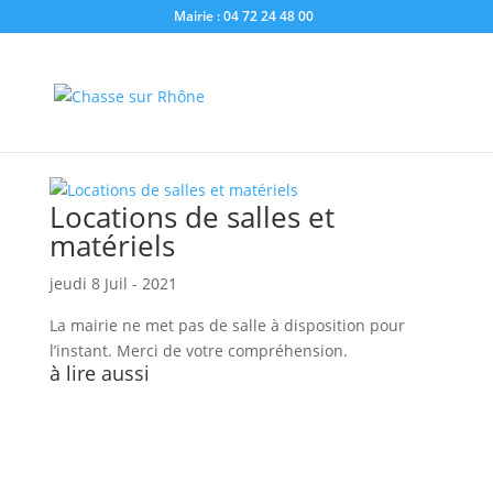
Mairie : 04 72 24 48 00
Vous êtes ici :
Accueil
»
Locations de salles
Locations de salles et
matériels
jeudi 8 Juil - 2021
La mairie ne met pas de salle à disposition pour
l’instant. Merci de votre compréhension.
à lire aussi