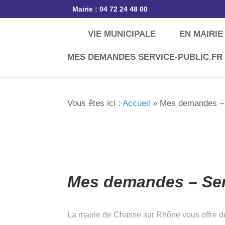
Mairie : 04 72 24 48 00
VIE MUNICIPALE
EN MAIRIE
Vous êtes ici :
Accueil
»
Mes demandes –
Mes demandes – Serv
La mairie de Chasse sur Rhône vous offre de