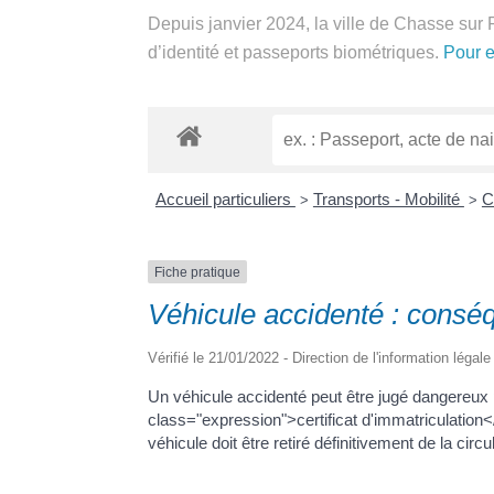
Depuis janvier 2024, la ville de Chasse sur 
d’identité et passeports biométriques.
Pour 
Accueil particuliers
Transports - Mobilité
Ca
>
>
Fiche pratique
Véhicule accidenté : conséq
Vérifié le 21/01/2022 - Direction de l'information légal
Un véhicule accidenté peut être jugé dangereux p
class="expression">certificat d'immatriculation</
véhicule doit être retiré définitivement de la circu