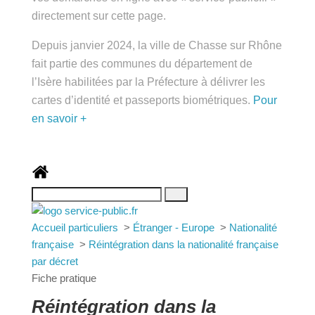
public.fr » directement sur cette page.
Depuis janvier 2024, la ville de Chasse sur Rhône
fait partie des communes du département de
l’Isère habilitées par la Préfecture à délivrer les
cartes d’identité et passeports biométriques.
Pour
en savoir +
Accueil particuliers
>
Étranger - Europe
>
Nationalité française
>
Réintégration dans la
nationalité française par décret
Fiche pratique
Réintégration dans la