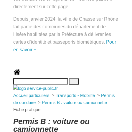
public.fr » directement sur cette page.
Depuis janvier 2024, la ville de Chasse sur Rhône
fait partie des communes du département de
l’Isère habilitées par la Préfecture à délivrer les
cartes d’identité et passeports biométriques.
Pour
en savoir +
Accueil particuliers
>
Transports - Mobilité
>
Permis
de conduire
>
Permis B : voiture ou camionnette
Fiche pratique
Permis B : voiture ou
camionnette