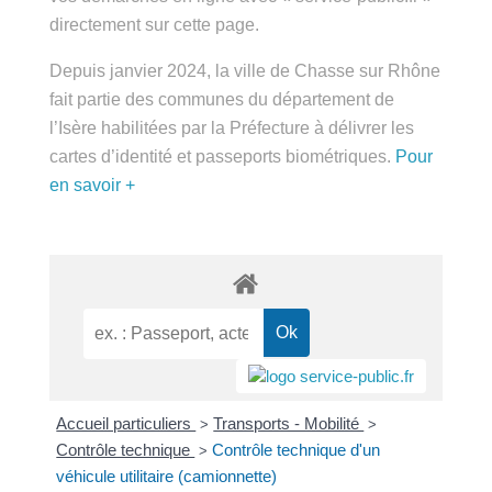
public.fr » directement sur cette page.
Depuis janvier 2024, la ville de Chasse sur Rhône
fait partie des communes du département de
l’Isère habilitées par la Préfecture à délivrer les
cartes d’identité et passeports biométriques.
Pour
en savoir +
Accueil particuliers
Transports - Mobilité
Contrôle
>
>
technique
Contrôle technique d'un véhicule utilitaire
>
(camionnette)