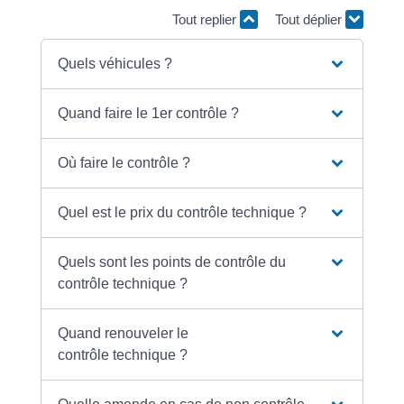
Tout replier
Tout déplier
Quels véhicules ?
Quand faire le 1er contrôle ?
Où faire le contrôle ?
Quel est le prix du contrôle technique ?
Quels sont les points de contrôle du
contrôle technique ?
Quand renouveler le
contrôle technique ?