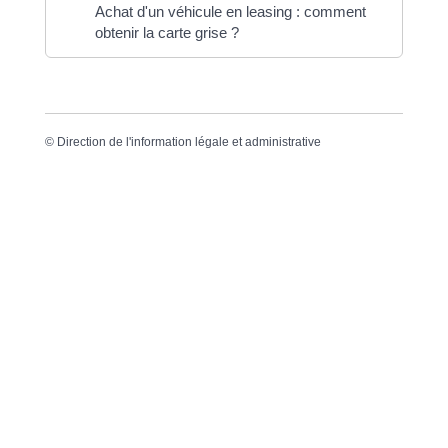
Achat d'un véhicule en leasing : comment
obtenir la carte grise ?
©
Direction de l'information légale et administrative