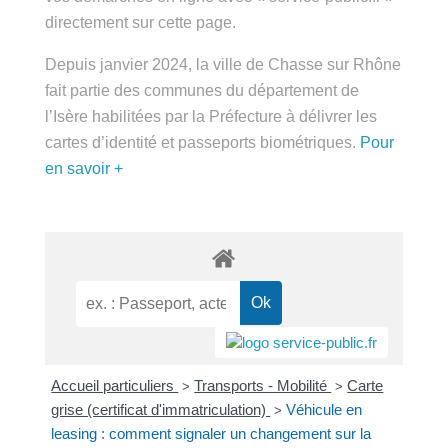
public.fr » directement sur cette page.
Depuis janvier 2024, la ville de Chasse sur Rhône
fait partie des communes du département de
l’Isère habilitées par la Préfecture à délivrer les
cartes d’identité et passeports biométriques.
Pour
en savoir +
Accueil particuliers
Transports - Mobilité
Carte
>
>
grise (certificat d'immatriculation)
Véhicule en
>
leasing : comment signaler un changement sur la