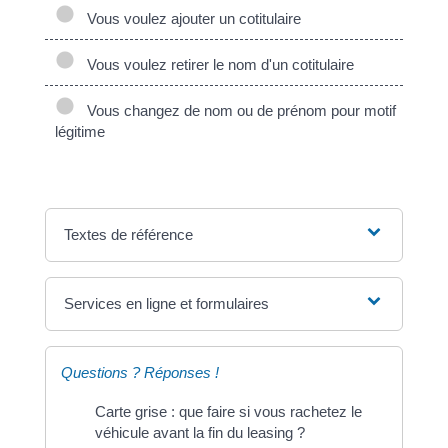
Vous voulez ajouter un cotitulaire
Vous voulez retirer le nom d'un cotitulaire
Vous changez de nom ou de prénom pour motif
légitime
Textes de référence
Services en ligne et formulaires
Questions ? Réponses !
Carte grise : que faire si vous rachetez le
véhicule avant la fin du leasing ?