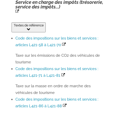
Service en charge des impôts (trésorerie,
service des impôts...)
Textes de référence
Code des impositions sur les biens et services :
articles L421-58 à L421-70
Taxe sur les émissions de CO2 des véhicules de
tourisme
Code des impositions sur les biens et services :
articles L421-71 à L421-81
Taxe sur la masse en ordre de marche des
véhicules de tourisme
Code des impositions sur les biens et services :
articles L421-86 à L421-88