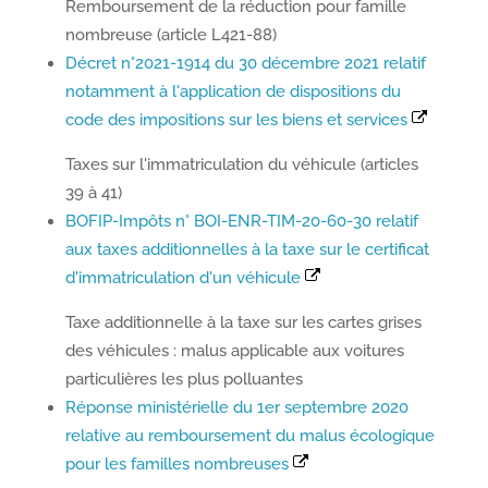
Remboursement de la réduction pour famille
nombreuse (article L421-88)
Décret n°2021-1914 du 30 décembre 2021 relatif
notamment à l'application de dispositions du
code des impositions sur les biens et services
Taxes sur l'immatriculation du véhicule (articles
39 à 41)
BOFIP-Impôts n° BOI-ENR-TIM-20-60-30 relatif
aux taxes additionnelles à la taxe sur le certificat
d'immatriculation d'un véhicule
Taxe additionnelle à la taxe sur les cartes grises
des véhicules : malus applicable aux voitures
particulières les plus polluantes
Réponse ministérielle du 1er septembre 2020
relative au remboursement du malus écologique
pour les familles nombreuses