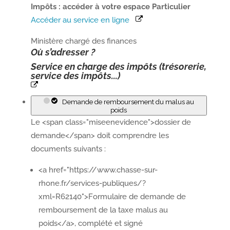
Impôts : accéder à votre espace Particulier
Accéder au service en ligne
Ministère chargé des finances
Où s’adresser ?
Service en charge des impôts (trésorerie,
service des impôts...)
Demande de remboursement du malus au
poids
Le <span class="miseenevidence">dossier de
demande</span> doit comprendre les
documents suivants :
<a href="https://www.chasse-sur-
rhone.fr/services-publiques/?
xml=R62140">Formulaire de demande de
remboursement de la taxe malus au
poids</a>, complété et signé