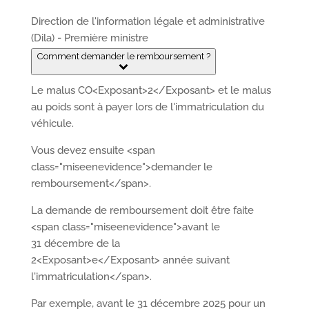
Direction de l'information légale et administrative
(Dila) - Première ministre
Comment demander le remboursement ?
Le malus CO<Exposant>2</Exposant> et le malus
au poids sont à payer lors de l'immatriculation du
véhicule.
Vous devez ensuite <span
class="miseenevidence">demander le
remboursement</span>.
La demande de remboursement doit être faite
<span class="miseenevidence">avant le
31 décembre de la
2<Exposant>e</Exposant> année suivant
l'immatriculation</span>.
Par exemple, avant le 31 décembre 2025 pour un