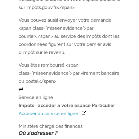
sur impôts.gouv.fr.</span>
Vous pouvez aussi envoyer votre demande
<span class="miseenevidence">par
courrier</span> au service des impôts dont les
coordonnées figurent sur votre dernier avis
d'impôt sur le revenu.
Vous êtes remboursé <span
class="miseenevidence">par virement bancaire
ou postal</span>.
Service en ligne
Impôts : accéder à votre espace Particulier
Accéder au service en ligne
Ministère chargé des finances
Où s’adresser ?