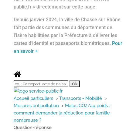
public.fr » directement sur cette page.
Depuis janvier 2024, la ville de Chasse sur Rhône
fait partie des communes du département de
l’Isère habilitées par la Préfecture à délivrer les
cartes d’identité et passeports biométriques.
Pour
en savoir +
Accueil particuliers
>
Transports - Mobilité
>
Mesures antipollution
>
Malus CO2/au poids :
comment demander la réduction pour famille
nombreuse ?
Question-réponse