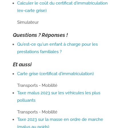
Calculer le coût du certificat d'immatriculation
(ex-carte grise)
Simulateur
Questions ? Réponses !
Qu'est-ce qu'un enfant à charge pour les
prestations familiales ?
Et aussi
Carte grise (certificat d'immatriculation)
Transports - Mobilité
Taxe malus 2023 sur les véhicules les plus
polluants
Transports - Mobilité
Taxe 2023 sur la masse en ordre de marche
(malus au poids)