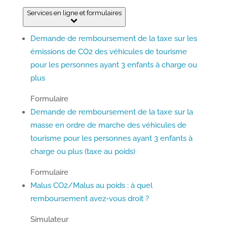
Services en ligne et formulaires
Demande de remboursement de la taxe sur les
émissions de CO2 des véhicules de tourisme
pour les personnes ayant 3 enfants à charge ou
plus
Formulaire
Demande de remboursement de la taxe sur la
masse en ordre de marche des véhicules de
tourisme pour les personnes ayant 3 enfants à
charge ou plus (taxe au poids)
Formulaire
Malus CO2/Malus au poids : à quel
remboursement avez-vous droit ?
Simulateur