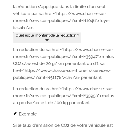
la réduction s'applique dans la limite d'un seul
véhicule par <a href="https://www.chasse-sur-
rhone.fr/services-publiques/?xml=R1046">foyer
fiscal</a>.
Quel est le montant de la réduction ?
La réduction du <a href="https://www.chasse-sur-
rhone.fr/services-publiques/?xml=F35947">malus
CO2</a> est de 20 g/km par enfant ou d'1 <a
href="https://www.chasse-sur-rhone.fr/services-
publiques/?xml=R51178">ch</a> par enfant.
La réduction du <a href="https://www.chasse-sur-
rhone.fr/services-publiques/?xml=F35950">malus
au poids</a> est de 200 kg par enfant.
Exemple
Si le taux d'émission de CO2 de votre véhicule est