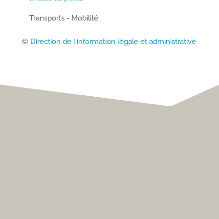
Transports - Mobilité
©
Direction de l'information légale et administrative