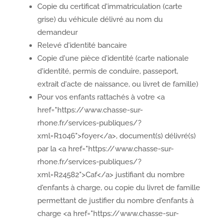
Copie du certificat d'immatriculation (carte
grise) du véhicule délivré au nom du
demandeur
Relevé d'identité bancaire
Copie d'une pièce d'identité (carte nationale
d'identité, permis de conduire, passeport,
extrait d'acte de naissance, ou livret de famille)
Pour vos enfants rattachés à votre <a
href="https://www.chasse-sur-
rhone.fr/services-publiques/?
xml=R1046">foyer</a>, document(s) délivré(s)
par la <a href="https://www.chasse-sur-
rhone.fr/services-publiques/?
xml=R24582">Caf</a> justifiant du nombre
d'enfants à charge, ou copie du livret de famille
permettant de justifier du nombre d'enfants à
charge <a href="https://www.chasse-sur-