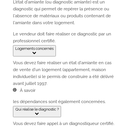
L'état d'amiante (ou diagnostic amiante) est un
diagnostic qui permet de repérer la présence ou
l'absence de matériaux ou produits contenant de
l'amiante dans votre logement.
Le vendeur doit faire réaliser ce diagnostic par un
professionnel certifié.
Logements concernés
Vous devez faire réaliser un état d'amiante en cas
de vente d'un logement (appartement, maison
individuelle) si le permis de construire a été délivré
avant juillet 1997.
À savoir
les dépendances sont également concernées.
Qui réalise le diagnostic ?
Vous devez faire appel à un diagnostiqueur certifié.