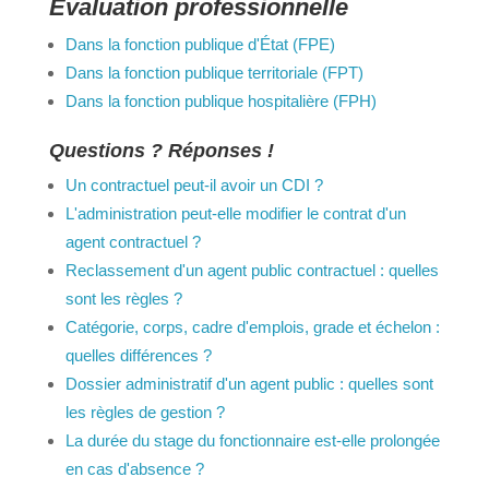
Évaluation professionnelle
Dans la fonction publique d'État (FPE)
Dans la fonction publique territoriale (FPT)
Dans la fonction publique hospitalière (FPH)
Questions ? Réponses !
Un contractuel peut-il avoir un CDI ?
L'administration peut-elle modifier le contrat d'un
agent contractuel ?
Reclassement d'un agent public contractuel :
quelles sont les règles ?
Catégorie, corps, cadre d'emplois, grade et
échelon : quelles différences ?
Dossier administratif d'un agent public : quelles
sont les règles de gestion ?
La durée du stage du fonctionnaire est-elle
prolongée en cas d'absence ?