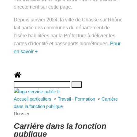
public.fr » directement sur cette page.
Depuis janvier 2024, la ville de Chasse sur Rhône
fait partie des communes du département de
l’Isère habilitées par la Préfecture à délivrer les
cartes d’identité et passeports biométriques.
Pour
en savoir +
Accueil particuliers
>
Travail - Formation
>
Carrière
dans la fonction publique
Dossier
Carrière dans la fonction
publique