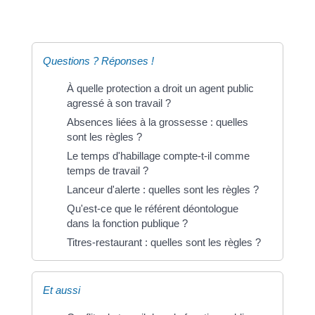
Questions ? Réponses !
À quelle protection a droit un agent public
agressé à son travail ?
Absences liées à la grossesse : quelles
sont les règles ?
Le temps d'habillage compte-t-il comme
temps de travail ?
Lanceur d'alerte : quelles sont les règles ?
Qu'est-ce que le référent déontologue
dans la fonction publique ?
Titres-restaurant : quelles sont les règles ?
Et aussi