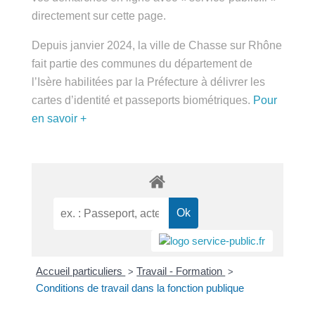
public.fr » directement sur cette page.
Depuis janvier 2024, la ville de Chasse sur Rhône
fait partie des communes du département de
l’Isère habilitées par la Préfecture à délivrer les
cartes d’identité et passeports biométriques.
Pour
en savoir +
Accueil particuliers
Travail - Formation
>
>
Conditions de travail dans la fonction publique