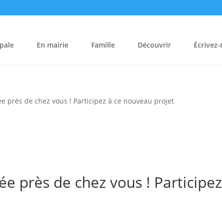
pale
En mairie
Famille
Découvrir
Écrivez
e près de chez vous ! Participez à ce nouveau projet
ée près de chez vous ! Participez