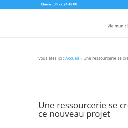
Mairie : 04 72 24 48 00
Vie munici
Vous êtes ici :
Accueil
»
Une ressourcerie se cré
Une ressourcerie se cr
ce nouveau projet