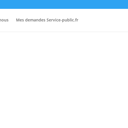
-nous
Mes demandes Service-public.fr