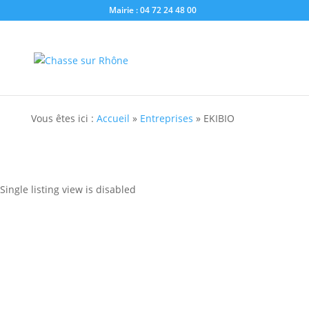
Mairie : 04 72 24 48 00
Vous êtes ici :
Accueil
»
Entreprises
»
EKIBIO
Single listing view is disabled