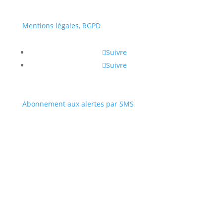
Mentions légales, RGPD
Suivre
Suivre
Abonnement aux alertes par SMS