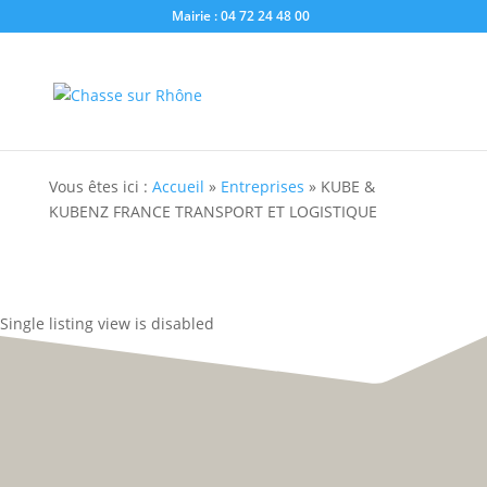
Mairie : 04 72 24 48 00
Vous êtes ici :
Accueil
»
Entreprises
»
KUBE &
KUBENZ FRANCE TRANSPORT ET LOGISTIQUE
Single listing view is disabled