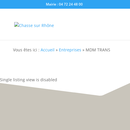
Mairie : 04 72 24 48 00
Vous êtes ici :
Accueil
»
Entreprises
»
MDM TRANS
Single listing view is disabled