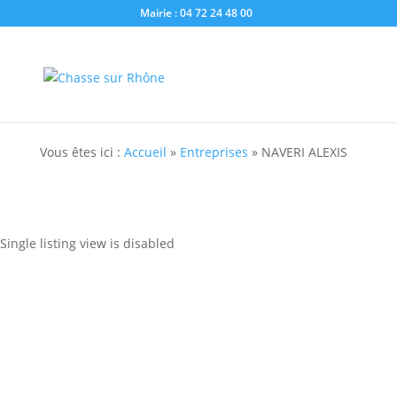
Mairie : 04 72 24 48 00
Vous êtes ici :
Accueil
»
Entreprises
»
NAVERI ALEXIS
Single listing view is disabled