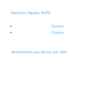
Mentions légales, RGPD
Suivre
Suivre
Abonnement aux alertes par SMS