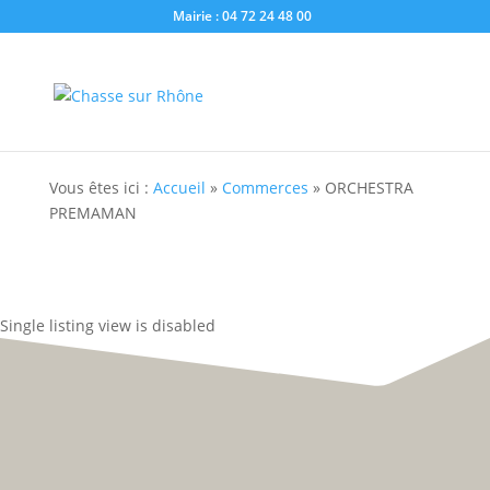
Mairie : 04 72 24 48 00
Vous êtes ici :
Accueil
»
Commerces
»
ORCHESTRA
PREMAMAN
Single listing view is disabled