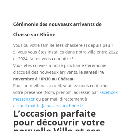
Cérémonie des nouveaux arrivants de
Chasse-sur-Rhône
Vous ou votre famille êtes chassère(s) depuis peu ?
Si vous vous êtes installés dans notre ville entre 2022
et 2024, faites-vous connaître !
Vous êtes conviés à notre prochaine Cérémonie
d’accueil des nouveaux arrivants,
le samedi 16
novembre à 10h30 au Château.
Pour un meilleur accueil, veuillez nous confirmer
votre présence (Nom, prénom, adresse) par
Facebook
messenger
ou par mail directement à
accueil.mairie@chasse-sur-rhone.fr
L’occasion parfaite
pour découvrir votre
nouvelle Ville et ses