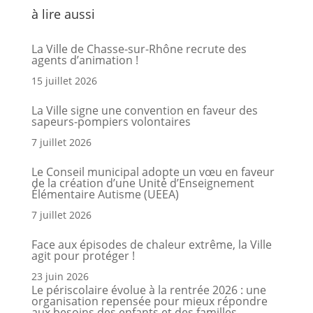
à lire aussi
La Ville de Chasse-sur-Rhône recrute des
agents d’animation !
15 juillet 2026
La Ville signe une convention en faveur des
sapeurs-pompiers volontaires
7 juillet 2026
Le Conseil municipal adopte un vœu en faveur
de la création d’une Unité d’Enseignement
Élémentaire Autisme (UEEA)
7 juillet 2026
Face aux épisodes de chaleur extrême, la Ville
agit pour protéger !
23 juin 2026
Le périscolaire évolue à la rentrée 2026 : une
organisation repensée pour mieux répondre
aux besoins des enfants et des familles