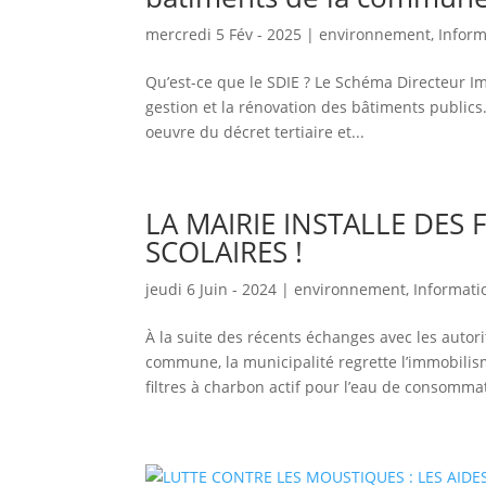
mercredi 5 Fév - 2025
|
environnement
,
Inform
Qu’est-ce que le SDIE ? Le Schéma Directeur Im
gestion et la rénovation des bâtiments publics
oeuvre du décret tertiaire et...
LA MAIRIE INSTALLE DES 
SCOLAIRES !
jeudi 6 Juin - 2024
|
environnement
,
Informati
À la suite des récents échanges avec les autor
commune, la municipalité regrette l’immobilisme
filtres à charbon actif pour l’eau de consomm