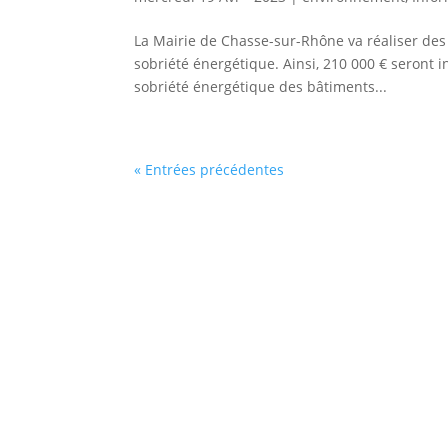
La Mairie de Chasse-sur-Rhône va réaliser de
sobriété énergétique. Ainsi, 210 000 € seront i
sobriété énergétique des bâtiments...
« Entrées précédentes