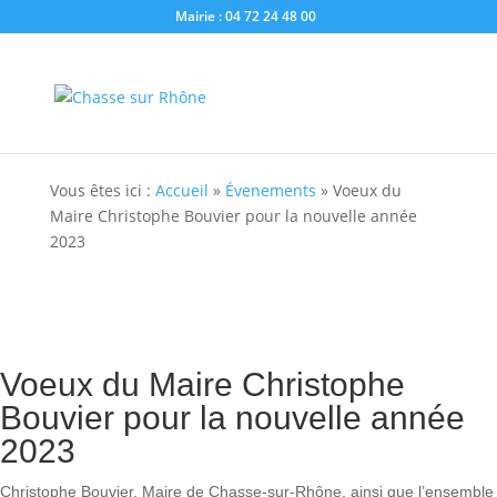
Mairie : 04 72 24 48 00
Vous êtes ici :
Accueil
»
Évenements
»
Voeux du
Maire Christophe Bouvier pour la nouvelle année
2023
Voeux du Maire Christophe
Bouvier pour la nouvelle année
2023
Christophe Bouvier, Maire de Chasse-sur-Rhône, ainsi que l’ensemble