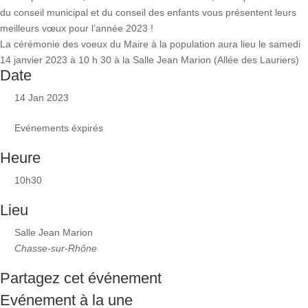
du conseil municipal et du conseil des enfants vous présentent leurs
meilleurs vœux pour l’année 2023 !
La cérémonie des voeux du Maire à la population aura lieu le
samedi 14 janvier 2023 à 10 h 30 à la Salle Jean Marion (Allée des
Lauriers)
Date
14 Jan 2023
Evénements éxpirés
Heure
10h30
Lieu
Salle Jean Marion
Chasse-sur-Rhône
Partagez cet événement