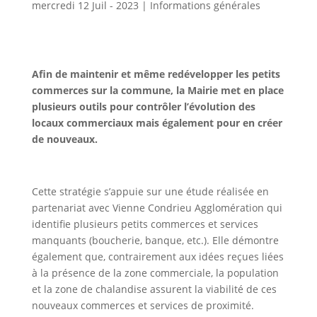
mercredi 12 Juil - 2023
|
Informations générales
Afin de maintenir et même redévelopper les petits
commerces sur la commune, la Mairie met en place
plusieurs outils pour contrôler l’évolution des
locaux commerciaux mais également pour en créer
de nouveaux.
Cette stratégie s’appuie sur une étude réalisée en
partenariat avec Vienne Condrieu Agglomération qui
identifie plusieurs petits commerces et services
manquants (boucherie, banque, etc.). Elle démontre
également que, contrairement aux idées reçues liées
à la présence de la zone commerciale, la population
et la zone de chalandise assurent la viabilité de ces
nouveaux commerces et services de proximité.