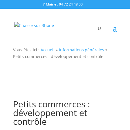
Mairie : 04 72 24 48 00
Vous êtes ici :
Accueil
»
Informations générales
»
Petits commerces : développement et contrôle
Petits commerces :
développement et
contrôle