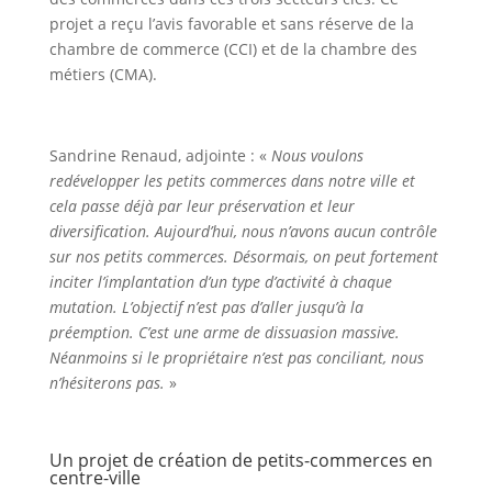
projet a reçu l’avis favorable et sans réserve de la
chambre de commerce (CCI) et de la chambre des
métiers (CMA).
Sandrine Renaud, adjointe : «
Nous voulons
redévelopper les petits commerces dans notre ville et
cela passe déjà par leur préservation et leur
diversification. Aujourd’hui, nous n’avons aucun contrôle
sur nos petits commerces. Désormais, on peut fortement
inciter l’implantation d’un type d’activité à chaque
mutation. L’objectif n’est pas d’aller jusqu’à la
préemption. C’est une arme de dissuasion massive.
Néanmoins si le propriétaire n’est pas conciliant, nous
n’hésiterons pas.
»
Un projet de création de petits-commerces en
centre-ville