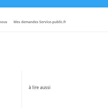
-nous
Mes demandes Service-public.fr
à lire aussi