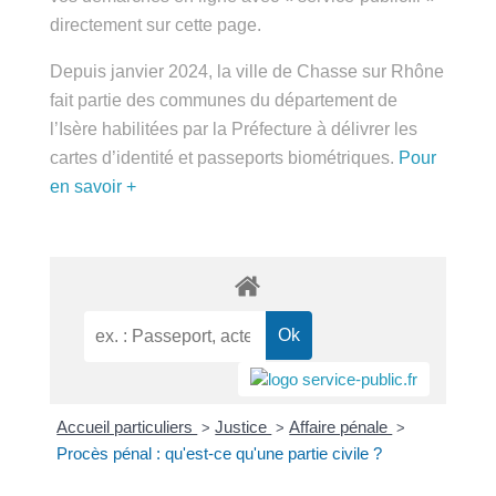
public.fr » directement sur cette page.
Depuis janvier 2024, la ville de Chasse sur Rhône
fait partie des communes du département de
l’Isère habilitées par la Préfecture à délivrer les
cartes d’identité et passeports biométriques.
Pour
en savoir +
Accueil particuliers
Justice
Affaire pénale
>
>
>
Procès pénal : qu'est-ce qu'une partie civile ?