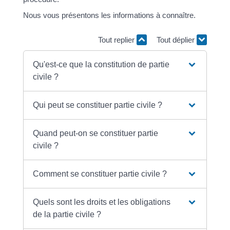
Nous vous présentons les informations à connaître.
Tout replier
Tout déplier
Qu'est-ce que la constitution de partie
civile ?
Qui peut se constituer partie civile ?
Quand peut-on se constituer partie
civile ?
Comment se constituer partie civile ?
Quels sont les droits et les obligations
de la partie civile ?