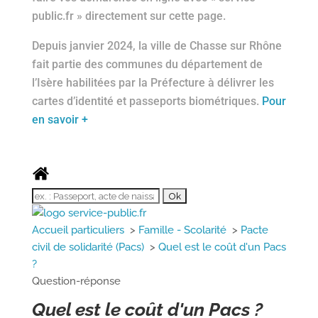
public.fr » directement sur cette page.
Depuis janvier 2024, la ville de Chasse sur Rhône
fait partie des communes du département de
l’Isère habilitées par la Préfecture à délivrer les
cartes d’identité et passeports biométriques.
Pour
en savoir +
Accueil particuliers
>
Famille - Scolarité
>
Pacte
civil de solidarité (Pacs)
>
Quel est le coût d'un Pacs
?
Question-réponse
Quel est le coût d'un Pacs ?