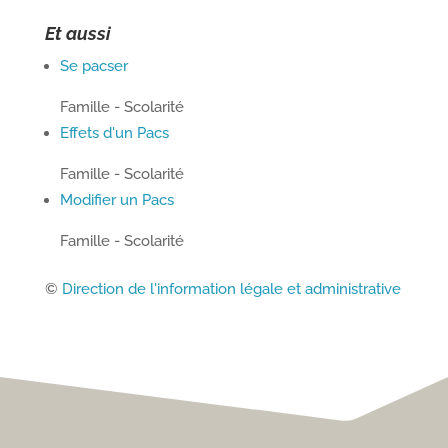
Et aussi
Se pacser
Famille - Scolarité
Effets d'un Pacs
Famille - Scolarité
Modifier un Pacs
Famille - Scolarité
©
Direction de l'information légale et administrative