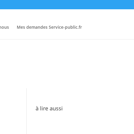
-nous
Mes demandes Service-public.fr
à lire aussi