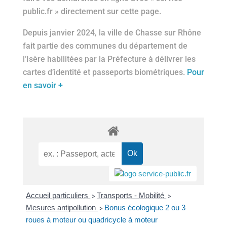
public.fr » directement sur cette page.
Depuis janvier 2024, la ville de Chasse sur Rhône
fait partie des communes du département de
l’Isère habilitées par la Préfecture à délivrer les
cartes d’identité et passeports biométriques.
Pour
en savoir +
Accueil particuliers
Transports - Mobilité
>
>
Mesures antipollution
Bonus écologique 2 ou 3
>
roues à moteur ou quadricycle à moteur