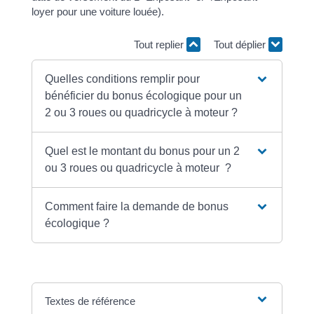
loyer pour une voiture louée).
Tout replier
Tout déplier
Quelles conditions remplir pour
bénéficier du bonus écologique pour un
2 ou 3 roues ou quadricycle à moteur ?
Quel est le montant du bonus pour un 2
ou 3 roues ou quadricycle à moteur ?
Comment faire la demande de bonus
écologique ?
Textes de référence